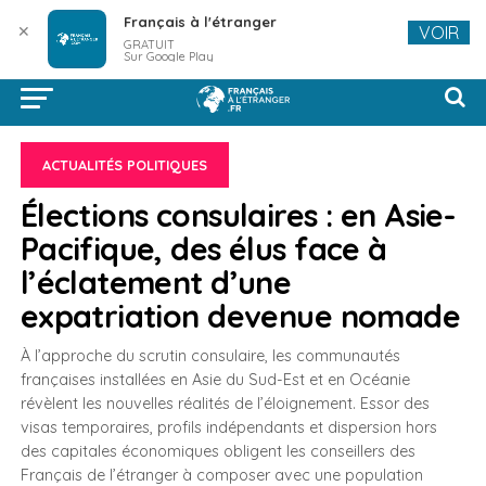
Français à l'étranger
✕
VOIR
GRATUIT
Sur Google Play
ACTUALITÉS POLITIQUES
Élections consulaires : en Asie-
Pacifique, des élus face à
l’éclatement d’une
expatriation devenue nomade
À l’approche du scrutin consulaire, les communautés
françaises installées en Asie du Sud-Est et en Océanie
révèlent les nouvelles réalités de l’éloignement. Essor des
visas temporaires, profils indépendants et dispersion hors
des capitales économiques obligent les conseillers des
Français de l’étranger à composer avec une population