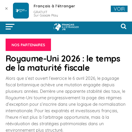
Français à l'étranger
✕
VOIR
GRATUIT
Sur Google Play
NOS PARTENAIRES
Royaume-Uni 2026 : le temps
de la maturité fiscale
Alors que s’est ouvert l’exercice le 6 avril 2026, le paysage
fiscal britannique achève une mutation engagée depuis
plusieurs années. Derrière une apparente stabilité des taux, le
Royaume-Uni tourne progressivement la page des régimes
d’exception pour s’inscrire dans une logique de normalisation
internationale. Pour les expatriés et investisseurs français,
l’heure n’est plus à l’arbitrage opportuniste, mais à la
réévaluation des stratégies patrimoniales dans un
environnement plus structuré.