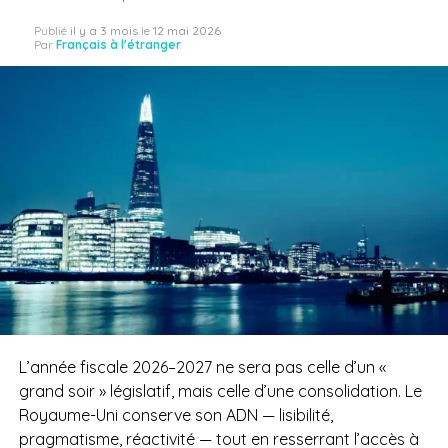
Publié
il y a 3 mois
le
12 mai 2026
Par
Français à l'étranger
L’année fiscale 2026–2027 ne sera pas celle d’un «
grand soir » législatif, mais celle d’une consolidation. Le
Royaume-Uni conserve son ADN — lisibilité,
pragmatisme, réactivité — tout en resserrant l’accès à