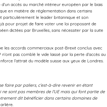
e d’un accès au marché intérieur européen par le biais
que en matière de réglementation dans certains
t particulièrement le leader britannique et son
à pour projet de faire voter une loi proposant de
en dictées par Bruxelles, sans nécessiter par la suite
ue les accords commerciaux post-Brexit conclus avec
 n’ont pas comblé le vide laissé par la perte d’accès au
force l’attrait du modèle suisse aux yeux de Londres.
faire par paliers, c’est-à-dire revenir en étant
ne sont pas membres de l’UE mais qui font partie de
rement dit bénéficier dans certains domaines de
arlière.