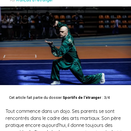
Par
Français à l'étranger
Cet article fait partie du dossier
Sportifs de l'étranger
: 3/4
Tout commence dans un dojo. Ses parents se sont
rencontrés dans le cadre des arts martiaux. Son père
pratique encore aujourd’hui, il donne toujours des