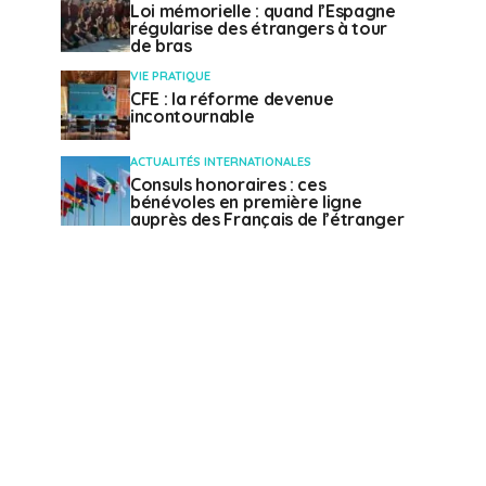
Loi mémorielle : quand l’Espagne
régularise des étrangers à tour
de bras
VIE PRATIQUE
CFE : la réforme devenue
incontournable
ACTUALITÉS INTERNATIONALES
Consuls honoraires : ces
bénévoles en première ligne
auprès des Français de l’étranger