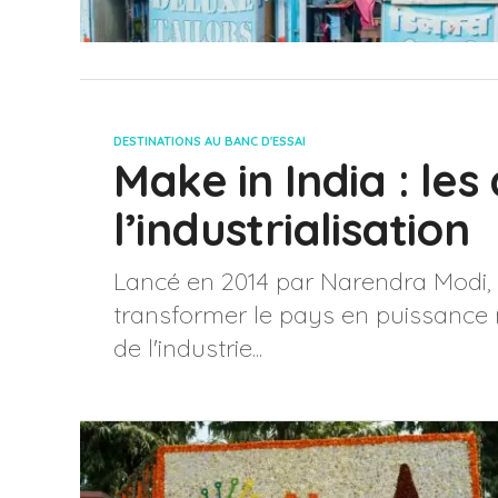
DESTINATIONS AU BANC D'ESSAI
Make in India : les
l’industrialisation
Lancé en 2014 par Narendra Modi,
transformer le pays en puissance m
de l'industrie...