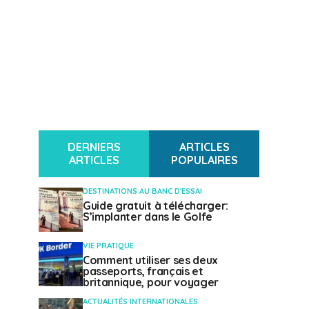
DERNIERS
ARTICLES
ARTICLES
POPULAIRES
DESTINATIONS AU BANC D'ESSAI
Guide gratuit à télécharger:
S’implanter dans le Golfe
VIE PRATIQUE
Comment utiliser ses deux
passeports, français et
britannique, pour voyager
ACTUALITÉS INTERNATIONALES