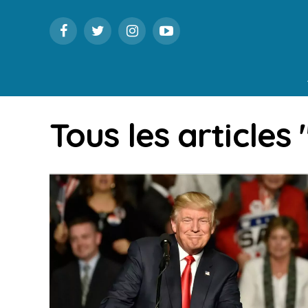
Tous les articles 