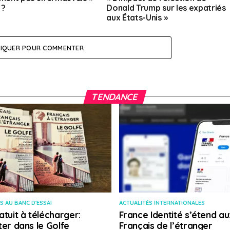
 ?
Donald Trump sur les expatriés
aux États-Unis »
LIQUER POUR COMMENTER
TENDANCE
S AU BANC D'ESSAI
ACTUALITÉS INTERNATIONALES
atuit à télécharger:
France Identité s’étend au
ter dans le Golfe
Français de l’étranger