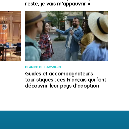
reste, je vais m’appauvrir »
ETUDIER ET TRAVAILLER
Guides et accompagnateurs
touristiques : ces Français qui font
découvrir leur pays d’adoption