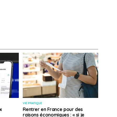
VIE PRATIQUE
x
Rentrer en France pour des
raisons économiques : « si je