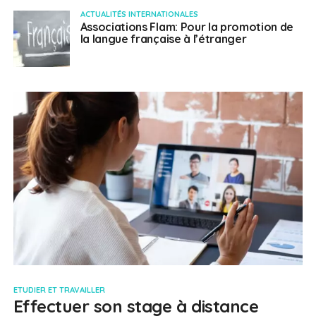
ACTUALITÉS INTERNATIONALES
Associations Flam: Pour la promotion de
la langue française à l’étranger
ETUDIER ET TRAVAILLER
Effectuer son stage à distance