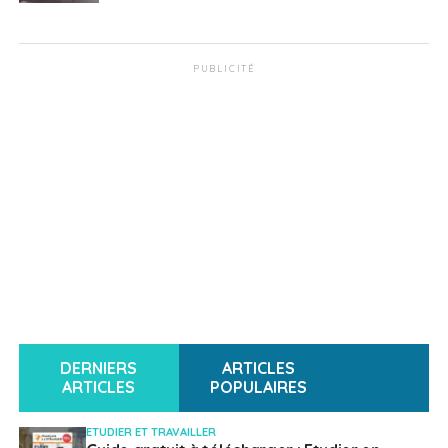
PUBLICITÉ
DERNIERS
ARTICLES
ARTICLES
POPULAIRES
ETUDIER ET TRAVAILLER