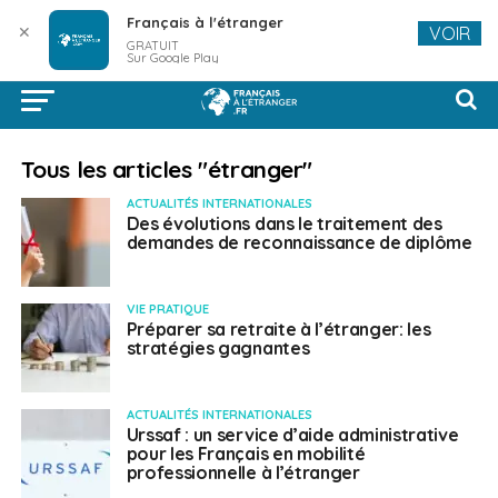
Français à l'étranger
✕
VOIR
GRATUIT
Sur Google Play
Tous les articles "étranger"
ACTUALITÉS INTERNATIONALES
Des évolutions dans le traitement des
demandes de reconnaissance de diplôme
VIE PRATIQUE
Préparer sa retraite à l’étranger: les
stratégies gagnantes
ACTUALITÉS INTERNATIONALES
Urssaf : un service d’aide administrative
pour les Français en mobilité
professionnelle à l’étranger