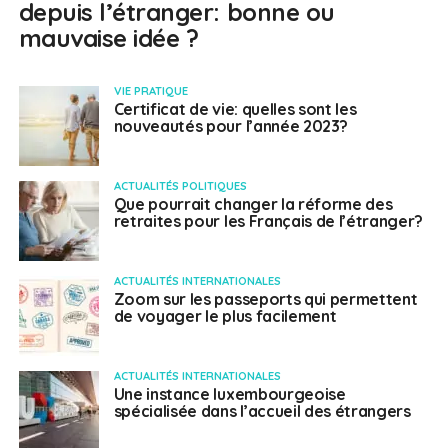
depuis l’étranger: bonne ou
mauvaise idée ?
VIE PRATIQUE
Certificat de vie: quelles sont les
nouveautés pour l’année 2023?
ACTUALITÉS POLITIQUES
Que pourrait changer la réforme des
retraites pour les Français de l’étranger?
ACTUALITÉS INTERNATIONALES
Zoom sur les passeports qui permettent
de voyager le plus facilement
ACTUALITÉS INTERNATIONALES
Une instance luxembourgeoise
spécialisée dans l’accueil des étrangers