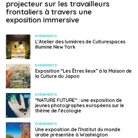
projecteur sur les travailleurs
frontaliers à travers une
exposition immersive
EVÈNEMENTS
L’Atelier des lumières de Culturespaces
illumine New York
EVÈNEMENTS
Exposition “Les Êtres lieux” à la Maison de
la Culture du Japon
EVÈNEMENTS
“NATURE FUTURE“ : une exposition de
jeunes photographes européens sur le
thème de l’écologie
EVÈNEMENTS
Une exposition de l’Institut du monde
arabe présentée à Washington