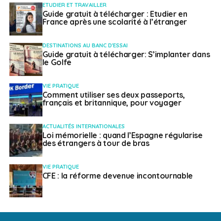
ETUDIER ET TRAVAILLER
Guide gratuit à télécharger : Etudier en
France après une scolarité à l’étranger
DESTINATIONS AU BANC D'ESSAI
Guide gratuit à télécharger: S’implanter dans
le Golfe
VIE PRATIQUE
Comment utiliser ses deux passeports,
français et britannique, pour voyager
ACTUALITÉS INTERNATIONALES
Loi mémorielle : quand l’Espagne régularise
des étrangers à tour de bras
VIE PRATIQUE
CFE : la réforme devenue incontournable