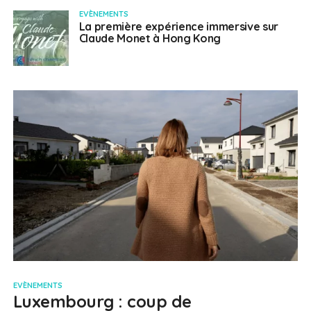
EVÈNEMENTS
La première expérience immersive sur
Claude Monet à Hong Kong
EVÈNEMENTS
Luxembourg : coup de