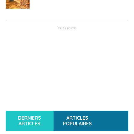
PUBLICITÉ
DERNIERS
ARTICLES
ARTICLES
POPULAIRES