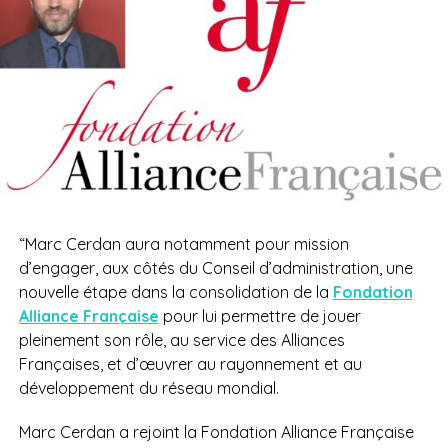
“
Marc Cerdan aura notamment pour mission
d’engager, aux côtés du Conseil d’administration, une
nouvelle étape dans la consolidation de la
Fondation
Alliance Française
pour lui permettre de jouer
pleinement son rôle, au service des Alliances
Françaises, et d’œuvrer au rayonnement et au
développement du réseau mondial.
Marc Cerdan a rejoint la Fondation Alliance Française