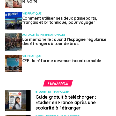
le Golfe
VIE PRATIQUE
Comment utiliser ses deux passeports,
français et britannique, pour voyager
ACTUALITÉS INTERNATIONALES
Loi mémorielle : quand l’Espagne régularise
des étrangers à tour de bras
VIE PRATIQUE
CFE : la réforme devenue incontournable
TENDANCE
ETUDIER ET TRAVAILLER
Guide gratuit à télécharger :
Etudier en France après une
scolarité à l’étranger