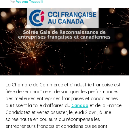
Par
Weena Truscelli
La Chambre de Commerce et d’Industrie française est
fière de reconnaître et de souligner les performances
des meilleures entreprises françaises et canadiennes
qui tissent la toile d’affaires du
Canada
et de la France.
Candidatez et venez assister, le jeudi 2 avril, à une
soirée haute en couleurs qui récompense les
entrepreneurs français et canadiens qui se sont