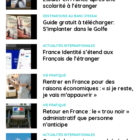
scolarité à l’étranger
DESTINATIONS AU BANC D'ESSAI
Guide gratuit à télécharger:
S’implanter dans le Golfe
ACTUALITÉS INTERNATIONALES
France Identité s’étend aux
Français de l’étranger
VIE PRATIQUE
Rentrer en France pour des
raisons économiques : « si je reste,
je vais m’appauvrir »
VIE PRATIQUE
Retour en France : le « trou noir »
administratif que personne
n’anticipe
ACTUALITÉS INTERNATIONALES