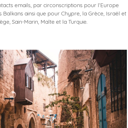
ntacts emails, par circonscriptions pour l’Europe
es Balkans ainsi que pour Chypre, la Grèce, Israël et
-Siège, Sain-Marin, Malte et la Turquie.