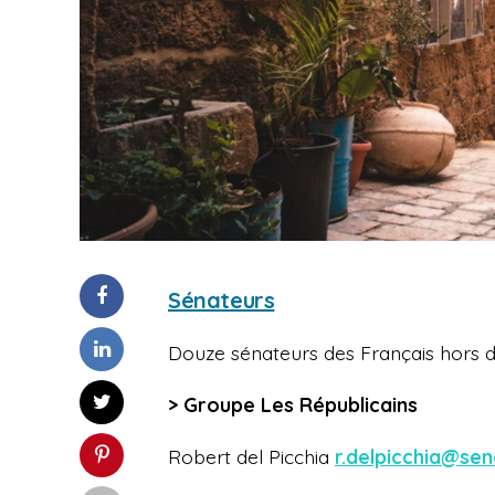
Sénateurs
Douze sénateurs des Français hors d
> Groupe Les Républicains
Robert del Picchia
r.delpicchia@sen