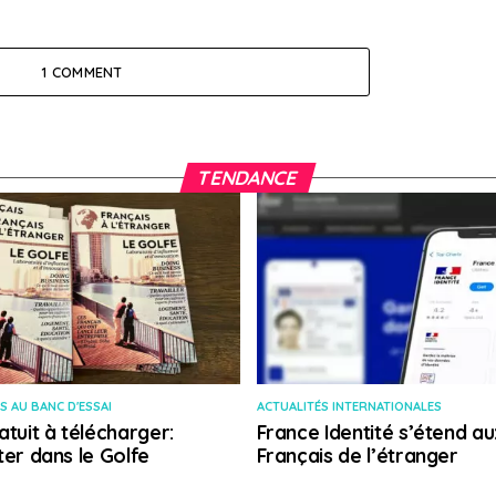
1 COMMENT
TENDANCE
S AU BANC D'ESSAI
ACTUALITÉS INTERNATIONALES
atuit à télécharger:
France Identité s’étend au
ter dans le Golfe
Français de l’étranger