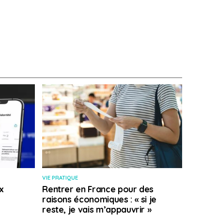
VIE PRATIQUE
x
Rentrer en France pour des
raisons économiques : « si je
reste, je vais m’appauvrir »