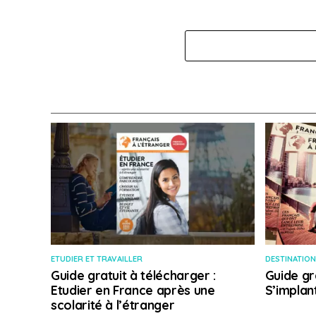
ETUDIER ET TRAVAILLER
DESTINATION
Guide gratuit à télécharger :
Guide gr
Etudier en France après une
S’implan
scolarité à l’étranger