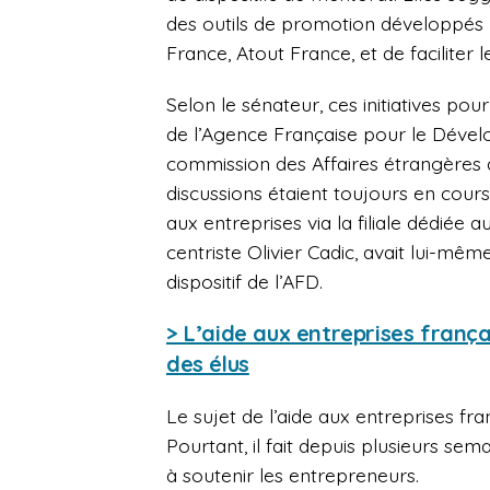
des outils de promotion développés 
France, Atout France, et de faciliter
Selon le sénateur, ces initiatives pour
de l’Agence Française pour le Dével
commission des Affaires étrangères 
discussions étaient toujours en cour
aux entreprises via la filiale dédiée 
centriste Olivier Cadic, avait lui-
dispositif de l’AFD.
> L’aide aux entreprises frança
des élus
Le sujet de l’aide aux entreprises fra
Pourtant, il fait depuis plusieurs sema
à soutenir les entrepreneurs.