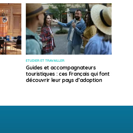
ETUDIER ET TRAVAILLER
Guides et accompagnateurs
touristiques : ces Français qui font
découvrir leur pays d’adoption