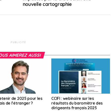
nouvelle cartographie
PUBLICITÉ
OUS AIMEREZ AUSSI
etenir de 2025 pour les
CCIFI : webinaire sur les
is de l’étranger ?
résultats du baromètre des
dirigeants français 2025