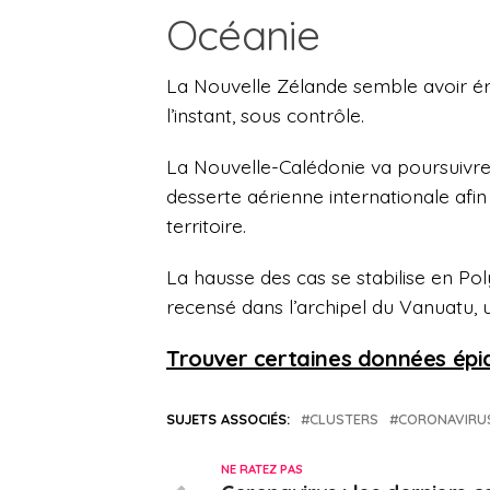
Océanie
La Nouvelle Zélande semble avoir érad
l’instant, sous contrôle.
La Nouvelle-Calédonie va poursuivre j
desserte aérienne internationale afin
territoire.
La hausse des cas se stabilise en Po
recensé dans l’archipel du Vanuatu,
Trouver certaines données épi
SUJETS ASSOCIÉS:
CLUSTERS
CORONAVIRU
NE RATEZ PAS