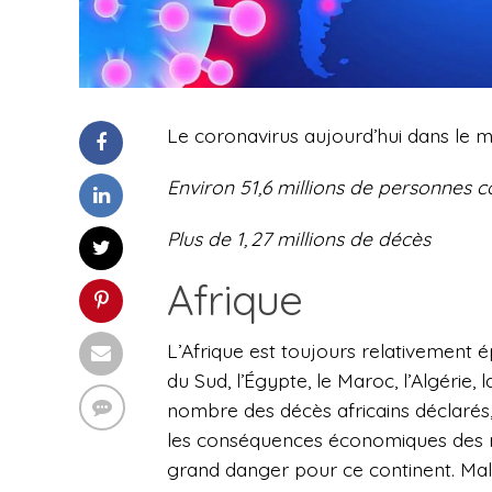
Le coronavirus aujourd’hui dans le 
Environ 51,6 millions de personnes 
Plus de
1,
27 millions de
décès
Afrique
L’Afrique est toujours relativement 
du Sud, l’Égypte, le Maroc, l’Algérie, 
nombre des décès africains déclarés,
les conséquences économiques des restr
grand danger pour ce continent. Malg