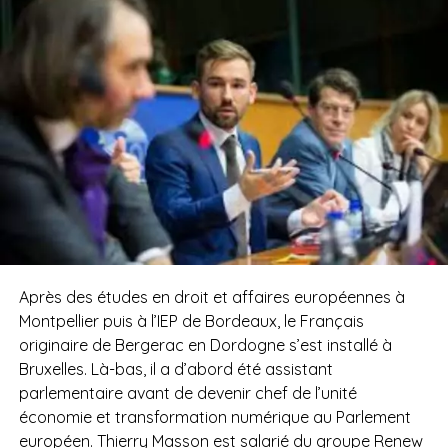
Après des études en droit et affaires européennes à
Montpellier puis à l’IEP de Bordeaux, le Français
originaire de Bergerac en Dordogne s’est installé à
Bruxelles. Là-bas, il a d’abord été assistant
parlementaire avant de devenir chef de l’unité
économie et transformation numérique au Parlement
européen. Thierry Masson est salarié du groupe Renew