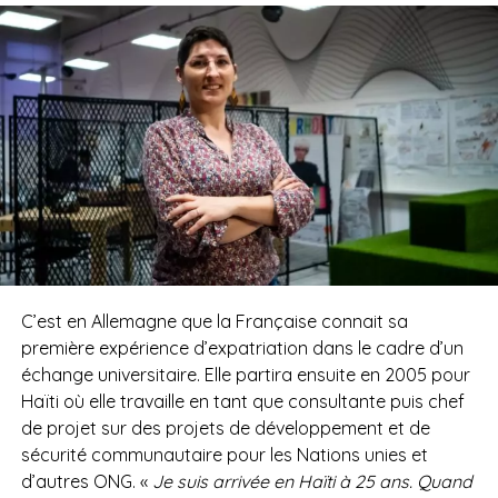
C’est en Allemagne que la Française connait sa
première expérience d’expatriation dans le cadre d’un
échange universitaire. Elle partira ensuite en 2005 pour
Haïti où elle travaille en tant que consultante puis chef
de projet sur des projets de développement et de
sécurité communautaire pour les Nations unies et
d’autres ONG. «
Je suis arrivée en Haïti à 25 ans. Quand