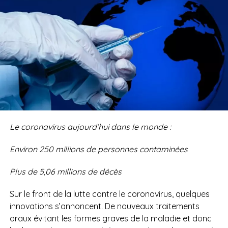
Le coronavirus aujourd’hui dans le monde :
Environ
250 millions
d
e personnes contaminées
Plus de
5,06 millions de
décès
Sur le front de la lutte contre le coronavirus, quelques
innovations s’annoncent. De nouveaux traitements
oraux évitant les formes graves de la maladie et donc