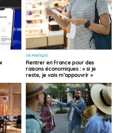
VIE PRATIQUE
x
Rentrer en France pour des
raisons économiques : « si je
reste, je vais m’appauvrir »