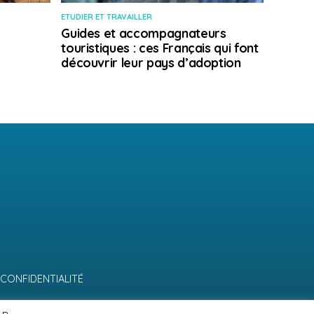
ETUDIER ET TRAVAILLER
Guides et accompagnateurs
touristiques : ces Français qui font
découvrir leur pays d’adoption
 CONFIDENTIALITÉ