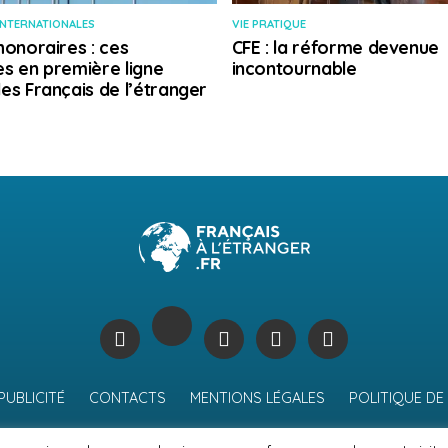
INTERNATIONALES
VIE PRATIQUE
honoraires : ces
CFE : la réforme devenue
s en première ligne
incontournable
es Français de l’étranger
PUBLICITÉ
CONTACTS
MENTIONS LÉGALES
POLITIQUE DE