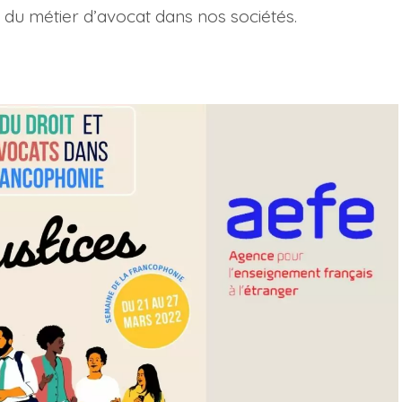
du métier d’avocat dans nos sociétés.