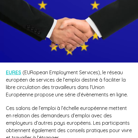
EURES
(EURopean Employment Services), le réseau
européen de services de l’emploi destiné à faciliter la
libre circulation des travailleurs dans l’Union
Européenne propose une série d’évènements en ligne.
Ces salons de l’emploi à l’échelle européenne mettent
en relation des demandeurs d’emploi avec des
employeurs d’autres pays européens. Les participants
obtiennent également des conseils pratiques pour vivre
et travailler à l’étranger.