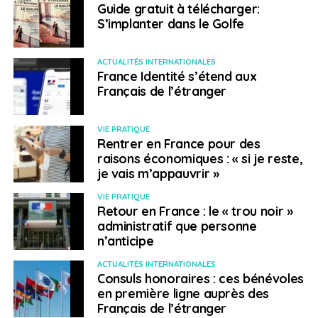
Guide gratuit à télécharger:
S’implanter dans le Golfe
ACTUALITÉS INTERNATIONALES
France Identité s’étend aux
Français de l’étranger
VIE PRATIQUE
Rentrer en France pour des
raisons économiques : « si je reste,
je vais m’appauvrir »
VIE PRATIQUE
Retour en France : le « trou noir »
administratif que personne
n’anticipe
ACTUALITÉS INTERNATIONALES
Consuls honoraires : ces bénévoles
en première ligne auprès des
Français de l’étranger