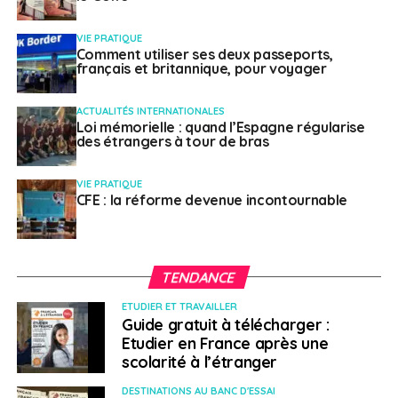
VIE PRATIQUE
Comment utiliser ses deux passeports,
français et britannique, pour voyager
ACTUALITÉS INTERNATIONALES
Loi mémorielle : quand l’Espagne régularise
des étrangers à tour de bras
VIE PRATIQUE
CFE : la réforme devenue incontournable
TENDANCE
ETUDIER ET TRAVAILLER
Guide gratuit à télécharger :
Etudier en France après une
scolarité à l’étranger
DESTINATIONS AU BANC D'ESSAI