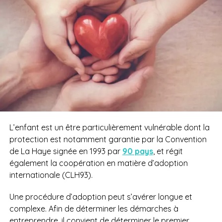
L’enfant est un être particulièrement vulnérable dont la
protection est notamment garantie par la Convention
de La Haye signée en 1993 par
90 pays
, et régit
également la coopération en matière d’adoption
internationale (CLH93).
Une procédure d’adoption peut s’avérer longue et
complexe. Afin de déterminer les démarches à
entreprendre, il convient de déterminer le premier