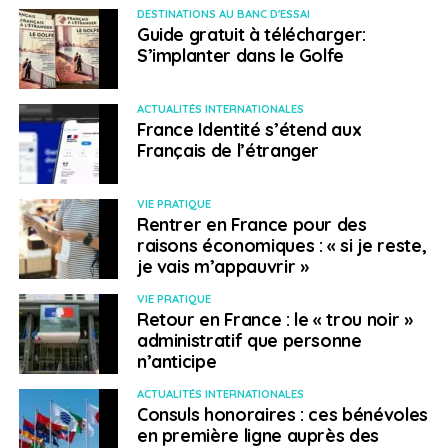
DESTINATIONS AU BANC D'ESSAI
Guide gratuit à télécharger:
S’implanter dans le Golfe
ACTUALITÉS INTERNATIONALES
France Identité s’étend aux
Français de l’étranger
VIE PRATIQUE
Rentrer en France pour des
raisons économiques : « si je reste,
je vais m’appauvrir »
VIE PRATIQUE
Retour en France : le « trou noir »
administratif que personne
n’anticipe
ACTUALITÉS INTERNATIONALES
Consuls honoraires : ces bénévoles
en première ligne auprès des