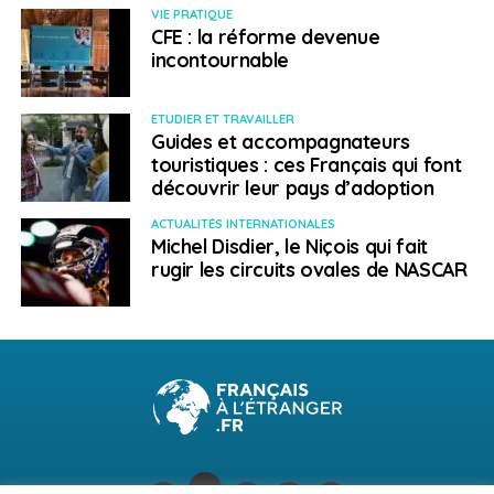
VIE PRATIQUE
CFE : la réforme devenue
incontournable
ETUDIER ET TRAVAILLER
Guides et accompagnateurs
touristiques : ces Français qui font
découvrir leur pays d’adoption
ACTUALITÉS INTERNATIONALES
Michel Disdier, le Niçois qui fait
rugir les circuits ovales de NASCAR