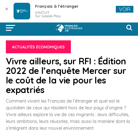
Français à l'étranger
✕
VOIR
GRATUIT
Sur Google Play
ACTUALITÉS ÉCONOMIQUES
Vivre ailleurs, sur RFI : Édition
2022 de l’enquête Mercer sur
le coût de la vie pour les
expatriés
Comment vivent les Français de l’étranger et quel est le
quotidien de ceux qui résident hors de leur pays d’origine ?
Vivre ailleurs explore la vie de ces migrants : leurs difficultés,
leurs ambitions, leurs réussites, mais aussi la manière dont ils
s’intègrent dans leur nouvel environnement