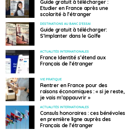
Guide gratuit à télécharger :
Etudier en France après une
scolarité à l’étranger
DESTINATIONS AU BANC D'ESSAI
Guide gratuit à télécharger:
S’implanter dans le Golfe
ACTUALITÉS INTERNATIONALES
France Identité s’étend aux
Français de l’étranger
VIE PRATIQUE
Rentrer en France pour des
raisons économiques : « si je reste,
je vais m’appauvrir »
ACTUALITÉS INTERNATIONALES
Consuls honoraires : ces bénévoles
en première ligne auprès des
Français de l’étranger