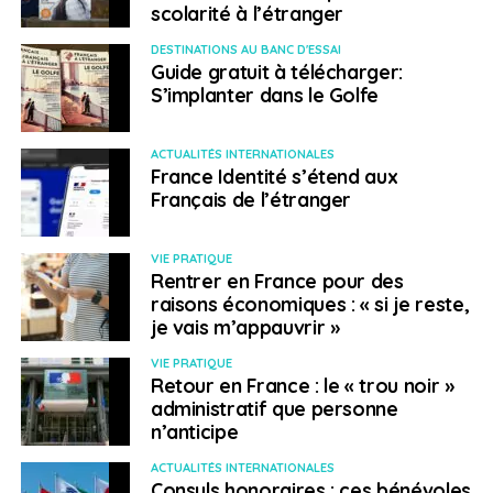
scolarité à l’étranger
DESTINATIONS AU BANC D'ESSAI
Guide gratuit à télécharger:
S’implanter dans le Golfe
ACTUALITÉS INTERNATIONALES
France Identité s’étend aux
Français de l’étranger
VIE PRATIQUE
Rentrer en France pour des
raisons économiques : « si je reste,
je vais m’appauvrir »
VIE PRATIQUE
Retour en France : le « trou noir »
administratif que personne
n’anticipe
ACTUALITÉS INTERNATIONALES
Consuls honoraires : ces bénévoles