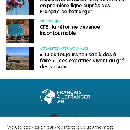
en première ligne auprès des
Français de l’étranger
VIE PRATIQUE
CFE : la réforme devenue
incontournable
ACTUALITÉS INTERNATIONALES
« Tu as toujours ton sac à dos à
faire » : ces expatriés vivent au gré
des saisons
We use cookies on our website to give you the most