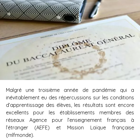
Malgré une troisième année de pandémie qui a
inévitablement eu des répercussions sur les conditions
d’apprentissage des élèves, les résultats sont encore
excellents pour les établissements membres des
réseaux Agence pour l’enseignement français à
l’étranger (AEFE) et Mission Laïque française
(mlfmonde).