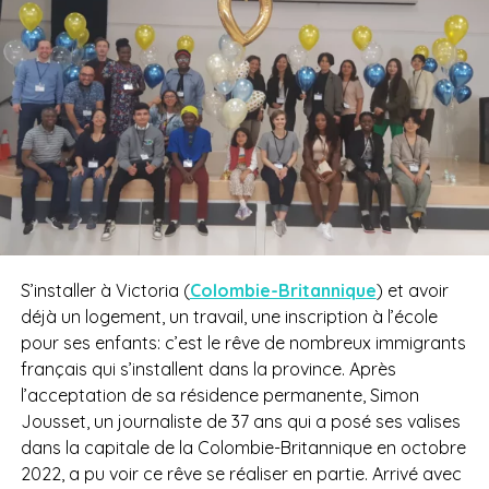
S’installer à Victoria (
Colombie-Britannique
) et avoir
déjà un logement, un travail, une inscription à l’école
pour ses enfants: c’est le rêve de nombreux immigrants
français qui s’installent dans la province. Après
l’acceptation de sa résidence permanente, Simon
Jousset, un journaliste de 37 ans qui a posé ses valises
dans la capitale de la Colombie-Britannique en octobre
2022, a pu voir ce rêve se réaliser en partie. Arrivé avec