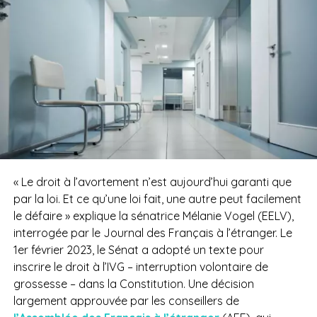
« Le droit à l’avortement n’est aujourd’hui garanti que
par la loi. Et ce qu’une loi fait, une autre peut facilement
le défaire » explique la sénatrice Mélanie Vogel (EELV),
interrogée par le Journal des Français à l’étranger.
Le
1
er
février 2023, le Sénat a adopté un texte pour
inscrire le droit à l’IVG – interruption volontaire de
grossesse – dans la Constitution. Une décision
largement approuvée par les conseillers de