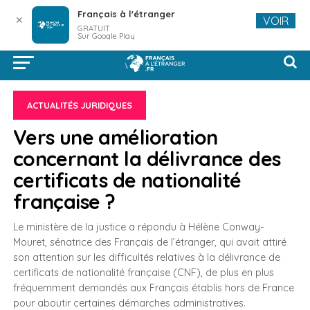
Français à l'étranger
✕
VOIR
GRATUIT
Sur Google Play
ACTUALITÉS JURIDIQUES
Vers une amélioration
concernant la délivrance des
certificats de nationalité
française ?
Le ministère de la justice a répondu à Hélène Conway-
Mouret, sénatrice des Français de l’étranger, qui avait attiré
son attention sur les difficultés relatives à la délivrance de
certificats de nationalité française (CNF), de plus en plus
fréquemment demandés aux Français établis hors de France
pour aboutir certaines démarches administratives.