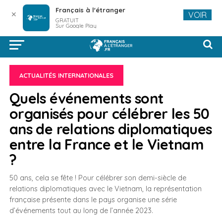
Français à l'étranger
✕
VOIR
GRATUIT
Sur Google Play
ACTUALITÉS INTERNATIONALES
Quels événements sont
organisés pour célébrer les 50
ans de relations diplomatiques
entre la France et le Vietnam
?
50 ans, cela se fête ! Pour célébrer son demi-siècle de
relations diplomatiques avec le Vietnam, la représentation
française présente dans le pays organise une série
d’événements tout au long de l’année 2023.