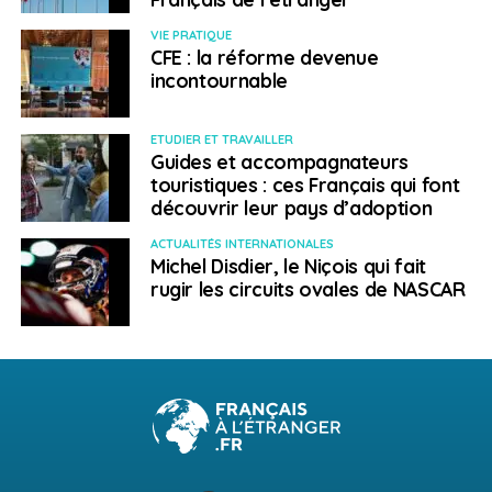
VIE PRATIQUE
CFE : la réforme devenue
incontournable
ETUDIER ET TRAVAILLER
Guides et accompagnateurs
touristiques : ces Français qui font
découvrir leur pays d’adoption
ACTUALITÉS INTERNATIONALES
Michel Disdier, le Niçois qui fait
rugir les circuits ovales de NASCAR