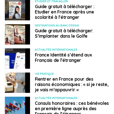
ETUDIER ET TRAVAILLER
Guide gratuit à télécharger :
Etudier en France après une
scolarité à l’étranger
DESTINATIONS AU BANC D'ESSAI
Guide gratuit à télécharger:
S’implanter dans le Golfe
ACTUALITÉS INTERNATIONALES
France Identité s’étend aux
Français de l’étranger
VIE PRATIQUE
Rentrer en France pour des
raisons économiques : « si je reste,
je vais m’appauvrir »
ACTUALITÉS INTERNATIONALES
Consuls honoraires : ces bénévoles
en première ligne auprès des
Français de l’étranger