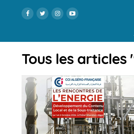
Tous les articles 