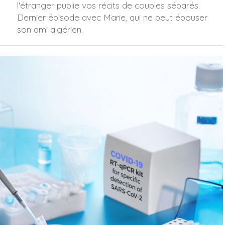
l'étranger publie vos récits de couples séparés.
Dernier épisode avec Marie, qui ne peut épouser
son ami algérien.