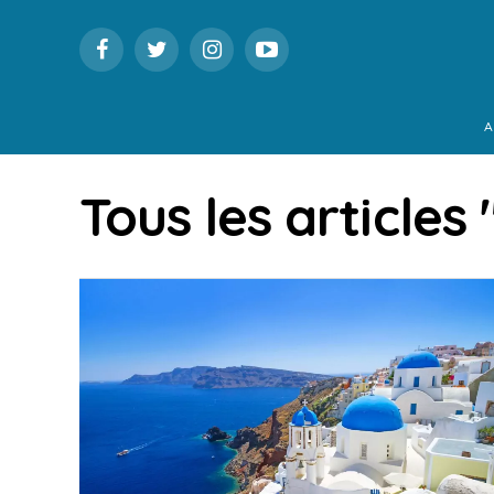
A
Tous les articles