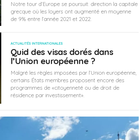
Notre tour d’Europe se poursuit: direction la capitale
grecque où les loyers ont augmenté en moyenne
de 9% entre l’année 2021 et 2022.
ACTUALITÉS INTERNATIONALES
Quid des visas dorés dans
l’Union européenne ?
Malgré les règles imposées par l’Union européenne,
certains États membres proposent encore des
programmes de «citoyenneté ou de droit de
résidence par investissement».