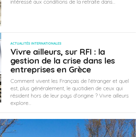
intéressé aux conditions de la retraite dans...
ACTUALITÉS INTERNATIONALES
Vivre ailleurs, sur RFI : la
gestion de la crise dans les
entreprises en Grèce
Comment vivent les Français de l’étranger et quel
est, plus généralement, le quotidien de ceux qui
résident hors de leur pays d’origine ? Vivre ailleurs
explore...