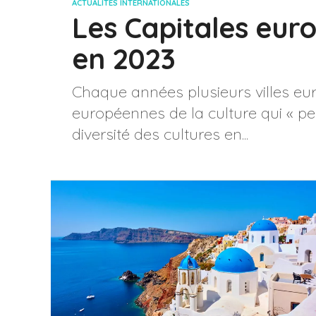
ACTUALITÉS INTERNATIONALES
Les Capitales eur
en 2023
Chaque années plusieurs villes eur
européennes de la culture qui « pe
diversité des cultures en...