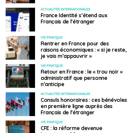
ACTUALITÉS INTERNATIONALES
France Identité s’étend aux
Français de l’étranger
VIE PRATIQUE
Rentrer en France pour des
raisons économiques : « si je reste,
je vais m’appauvrir »
VIE PRATIQUE
Retour en France : le « trou noir »
administratif que personne
n’anticipe
ACTUALITÉS INTERNATIONALES
Consuls honoraires : ces bénévoles
en première ligne auprès des
Français de l’étranger
VIE PRATIQUE
CFE : la réforme devenue