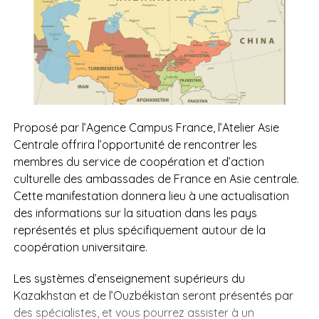
Proposé par l’Agence Campus France, l’Atelier Asie
Centrale offrira l’opportunité de rencontrer les
membres du service de coopération et d’action
culturelle des ambassades de France en Asie centrale.
Cette manifestation donnera lieu à une actualisation
des informations sur la situation dans les pays
représentés et plus spécifiquement autour de la
coopération universitaire.
Les systèmes d’enseignement supérieurs du
Kazakhstan et de l’Ouzbékistan seront présentés par
des spécialistes, et vous pourrez assister à un