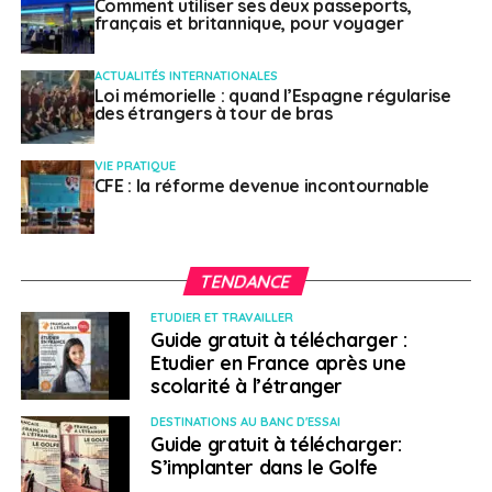
Comment utiliser ses deux passeports,
français et britannique, pour voyager
ACTUALITÉS INTERNATIONALES
Loi mémorielle : quand l’Espagne régularise
des étrangers à tour de bras
VIE PRATIQUE
CFE : la réforme devenue incontournable
TENDANCE
ETUDIER ET TRAVAILLER
Guide gratuit à télécharger :
Etudier en France après une
scolarité à l’étranger
DESTINATIONS AU BANC D'ESSAI
Guide gratuit à télécharger:
S’implanter dans le Golfe