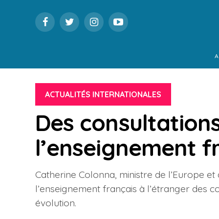
A
ACTUALITÉS INTERNATIONALES
Des consultations
l’enseignement fr
Catherine Colonna, ministre de l’Europe et
l’enseignement français à l’étranger des co
évolution.