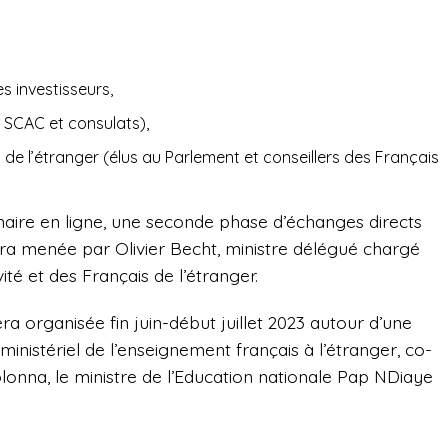
s investisseurs,
SCAC et consulats),
de l’étranger (élus au Parlement et conseillers des Français
nnaire en ligne, une seconde phase d’échanges directs
era menée par Olivier Becht, ministre délégué chargé
ité et des Français de l’étranger.
ra organisée fin juin-début juillet 2023 autour d’une
ministériel de l’enseignement français à l’étranger, co-
olonna, le ministre de l’Education nationale Pap NDiaye