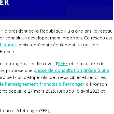
le président de la République il y a cinq ans, le réseau
nger connaît un développement important. Ce réseau est
étranger
, mais représente également un outil de
France.
es étrangères, en lien avec l’
AEFE
et le ministère de
esse, propose une
phase de consultation grâce à une
vira de bilan d’étape, afin de mieux cibler et servir les
e l’enseignement français à l’étranger
à l’horizon
rte depuis le 27 mars 2023, jusqu’au 16 avril 2023 et
français à l’étranger (EFE),