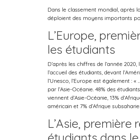
Dans le classement mondial, après la 
déploient des moyens importants pour
L’Europe, premièr
les étudiants
D’après les chiffres de l’année 2020
l’accueil des étudiants, devant l’Amér
l’Unesco, l’Europe est également : « 
par l’Asie-Océanie. 48% des étudia
viennent d’Asie-Océanie, 13% d’Afri
américain et 7% d’Afrique subsaharie
L’Asie, première 
étudiants dans l