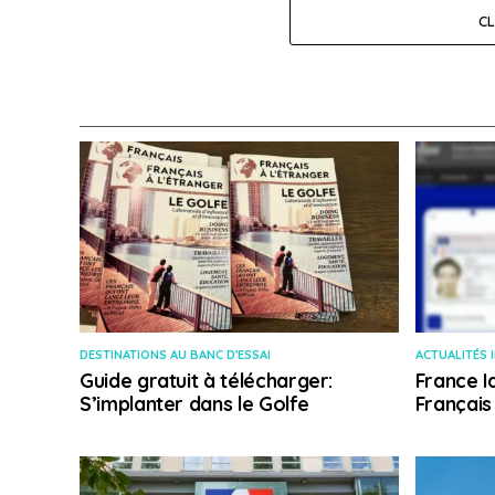
C
DESTINATIONS AU BANC D'ESSAI
ACTUALITÉS 
Guide gratuit à télécharger:
France I
S’implanter dans le Golfe
Français