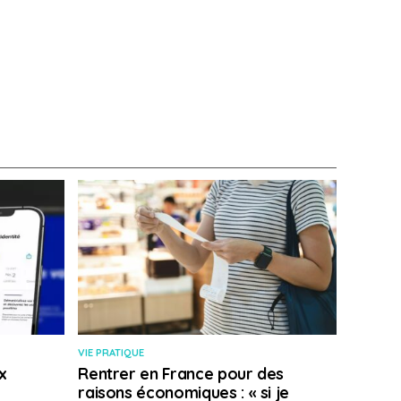
VIE PRATIQUE
x
Rentrer en France pour des
raisons économiques : « si je