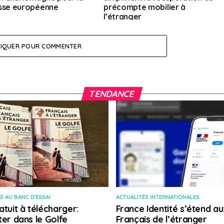
sse européenne
précompte mobilier à
l’étranger
LIQUER POUR COMMENTER
TENDANCE
S AU BANC D'ESSAI
ACTUALITÉS INTERNATIONALES
atuit à télécharger:
France Identité s’étend au
ter dans le Golfe
Français de l’étranger