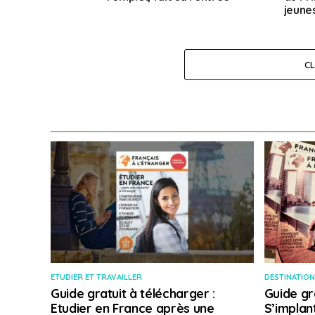
jeune
C
ETUDIER ET TRAVAILLER
DESTINATION
Guide gratuit à télécharger :
Guide gr
Etudier en France après une
S’implan