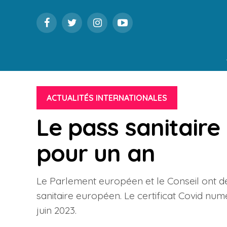
ACTUALITÉS INTERNATIONALES
Le pass sanitair
pour un an
Le Parlement européen et le Conseil ont déc
sanitaire européen. Le certificat Covid nu
juin 2023.