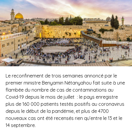
Le reconfinement de trois semaines annoncé par le
premier ministre Benyamin Nétanyahou fait suite à une
flambée du nombre de cas de contaminations au
Covid-19 depuis le mois de juillet : le pays enregistre
plus de 160 000 patients testés positifs au coronavirus
depuis le début de la pandémie, et plus de 4700
nouveaux cas ont été recensés rien qu’entre le 13 et le
14 septembre.