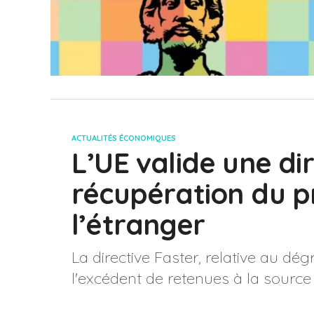
ACTUALITÉS ÉCONOMIQUES
L’UE valide une dir
récupération du p
l’étranger
La directive Faster, relative au dé
l'excédent de retenues à la source