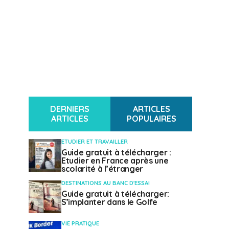
DERNIERS
ARTICLES
ARTICLES
POPULAIRES
ETUDIER ET TRAVAILLER
Guide gratuit à télécharger :
Etudier en France après une
scolarité à l’étranger
DESTINATIONS AU BANC D'ESSAI
Guide gratuit à télécharger:
S’implanter dans le Golfe
VIE PRATIQUE