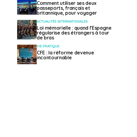
Comment utiliser ses deux
passeports, français et
britannique, pour voyager
ACTUALITÉS INTERNATIONALES
Loi mémorielle : quand l’Espagne
régularise des étrangers à tour
de bras
VIE PRATIQUE
CFE : la réforme devenue
incontournable