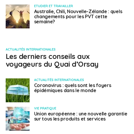
ETUDIER ET TRAVAILLER
Australie, Chili, Nouvelle-Zélande : quels
changements pour les PVT cette
semaine?
ACTUALITÉS INTERNATIONALES
Les derniers conseils aux
voyageurs du Quai d’Orsay
ACTUALITÉS INTERNATIONALES
Coronavirus : quels sont les foyers
épidémiques dans le monde
VIE PRATIQUE
Union européenne : une nouvelle garantie
sur tous les produits et services