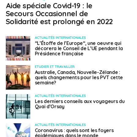
Aide spéciale Covid-19 : le
Secours Occasionnel de
Solidarité est prolongé en 2022
ACTUALITÉS INTERNATIONALES
“L’Étoffe de l’Europe“, une oeuvre qui
décorera le Conseil de L’UE pendant la
Présidence française
ETUDIER ET TRAVAILLER
Australie, Canada, Nouvelle-Zélande :
quels changements pour les PVT cette
semaine?
ACTUALITÉS INTERNATIONALES
Les derniers conseils aux voyageurs du
Quai d’Orsay
ACTUALITÉS INTERNATIONALES
Coronavirus : quels sont les foyers
épidémiques dans le monde