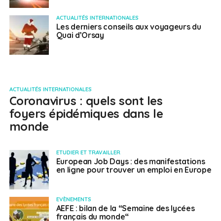
ACTUALITÉS INTERNATIONALES
Les derniers conseils aux voyageurs du
Quai d’Orsay
ACTUALITÉS INTERNATIONALES
Coronavirus : quels sont les
foyers épidémiques dans le
monde
ETUDIER ET TRAVAILLER
European Job Days : des manifestations
en ligne pour trouver un emploi en Europe
EVÈNEMENTS
AEFE : bilan de la “Semaine des lycées
français du monde“