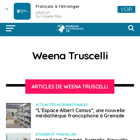
Français à l'étranger
✕
VOIR
GRATUIT
Sur Google Play
Weena Truscelli
ARTICLES DE WEENA TRUSCELLI
ACTUALITÉS INTERNATIONALES
“L’Espace Albert Camus“, une nouvelle
médiathèque francophone à Grenade
ETUDIER ET TRAVAILLER