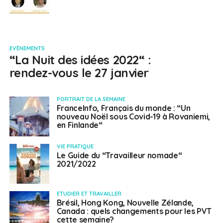
EVÈNEMENTS
“La Nuit des idées 2022“ :
rendez-vous le 27 janvier
PORTRAIT DE LA SEMAINE
FranceInfo, Français du monde : “Un
nouveau Noël sous Covid-19 à Rovaniemi,
en Finlande“
VIE PRATIQUE
Le Guide du “Travailleur nomade“
2021/2022
ETUDIER ET TRAVAILLER
Brésil, Hong Kong, Nouvelle Zélande,
Canada : quels changements pour les PVT
cette semaine?