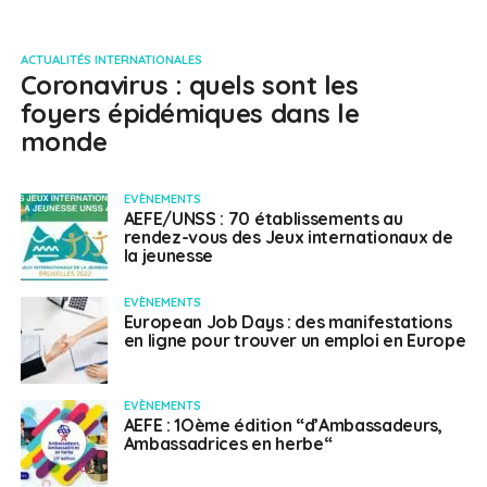
ACTUALITÉS INTERNATIONALES
Coronavirus : quels sont les
foyers épidémiques dans le
monde
EVÈNEMENTS
AEFE/UNSS : 70 établissements au
rendez-vous des Jeux internationaux de
la jeunesse
EVÈNEMENTS
European Job Days : des manifestations
en ligne pour trouver un emploi en Europe
EVÈNEMENTS
AEFE : 1Oème édition “d’Ambassadeurs,
Ambassadrices en herbe“