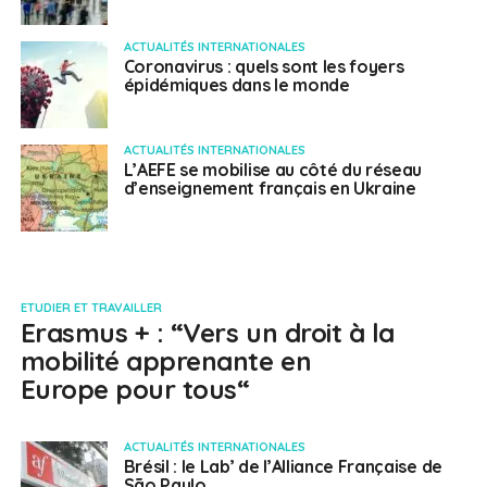
ACTUALITÉS INTERNATIONALES
Coronavirus : quels sont les foyers
épidémiques dans le monde
ACTUALITÉS INTERNATIONALES
L’AEFE se mobilise au côté du réseau
d’enseignement français en Ukraine
ETUDIER ET TRAVAILLER
Erasmus + : “Vers un droit à la
mobilité apprenante en
Europe pour tous“
ACTUALITÉS INTERNATIONALES
Brésil : le Lab’ de l’Alliance Française de
São Paulo