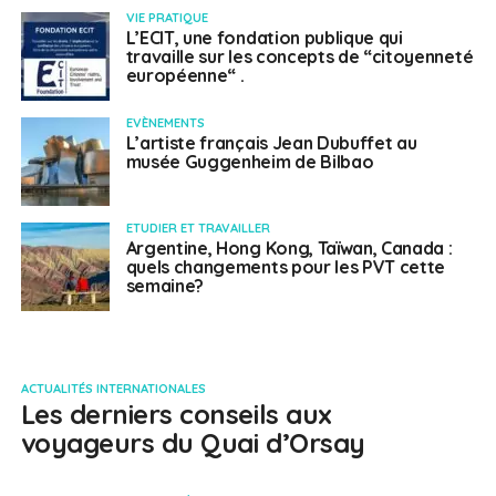
VIE PRATIQUE
L’ECIT, une fondation publique qui
travaille sur les concepts de “citoyenneté
européenne“ .
EVÈNEMENTS
L’artiste français Jean Dubuffet au
musée Guggenheim de Bilbao
ETUDIER ET TRAVAILLER
Argentine, Hong Kong, Taïwan, Canada :
quels changements pour les PVT cette
semaine?
ACTUALITÉS INTERNATIONALES
Les derniers conseils aux
voyageurs du Quai d’Orsay