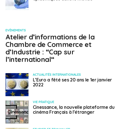
EVÈNEMENTS
Atelier d’informations de la
Chambre de Commerce et
d’Industrie : “Cap sur
l’international“
ACTUALITÉS INTERNATIONALES
L’Euro a fêté ses 20 ans le 1er janvier
2022
VIE PRATIQUE
Cinessance, la nouvelle plateforme du
cinéma Français à l’étranger