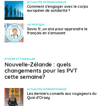
ACTUALITÉS INTERNATIONALES
Comment s’engager avec le corps
européen de solidarité ?
VIE PRATIQUE
Savio.fr, un site pour apprendre le
français en s’amusant
ETUDIER ET TRAVAILLER
Nouvelle-Zélande : quels
changements pour les PVT
cette semaine?
ACTUALITÉS INTERNATIONALES
Les derniers conseils aux voyageurs du
Quai d’Orsay