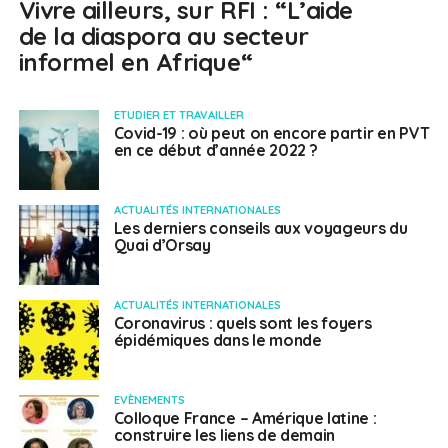
Vivre ailleurs, sur RFI : “L’aide
de la diaspora au secteur
informel en Afrique“
ETUDIER ET TRAVAILLER
Covid-19 : où peut on encore partir en PVT
en ce début d’année 2022 ?
ACTUALITÉS INTERNATIONALES
Les derniers conseils aux voyageurs du
Quai d’Orsay
ACTUALITÉS INTERNATIONALES
Coronavirus : quels sont les foyers
épidémiques dans le monde
EVÈNEMENTS
Colloque France – Amérique latine :
construire les liens de demain