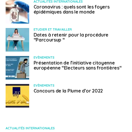
ACTUALITÉS INTERNATIONALES
Coronavirus : quels sont les foyers
épidémiques dans le monde
ETUDIER ET TRAVAILLER
Dates à retenir pour la procédure
“Parcoursup “
EVÈNEMENTS
Présentation de l’initiative citoyenne
européenne “Electeurs sans frontières“
EVÈNEMENTS
Concours de la Plume d’or 2022
ACTUALITÉS INTERNATIONALES