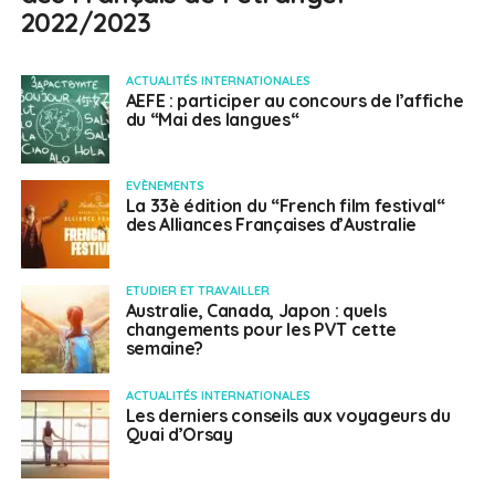
2022/2023
ACTUALITÉS INTERNATIONALES
AEFE : participer au concours de l’affiche
du “Mai des langues“
EVÈNEMENTS
La 33è édition du “French film festival“
des Alliances Françaises d’Australie
ETUDIER ET TRAVAILLER
Australie, Canada, Japon : quels
changements pour les PVT cette
semaine?
ACTUALITÉS INTERNATIONALES
Les derniers conseils aux voyageurs du
Quai d’Orsay