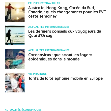
ETUDIER ET TRAVAILLER
Australie, Hong Kong, Corée du Sud,
Canada, : quels changements pour les PVT
cette semaine?
ACTUALITÉS INTERNATIONALES
Les derniers conseils aux voyageurs du
Quai d’Orsay
ACTUALITÉS INTERNATIONALES
Coronavirus : quels sont les foyers
épidémiques dans le monde
VIE PRATIQUE
Tarifs de la téléphonie mobile en Europe
ACTUALITÉS ÉCONOMIQUES