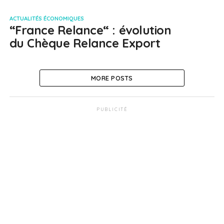
ACTUALITÉS ÉCONOMIQUES
“France Relance“ : évolution
du Chèque Relance Export
MORE POSTS
PUBLICITÉ