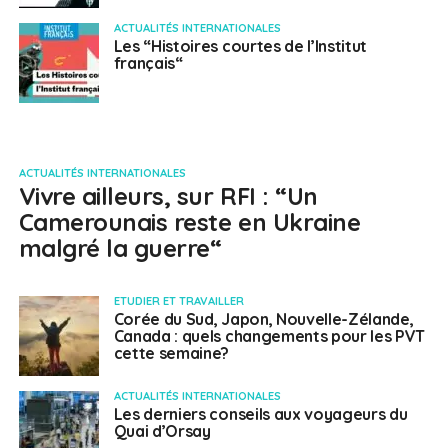
ACTUALITÉS INTERNATIONALES
Les “Histoires courtes de l’Institut
français“
ACTUALITÉS INTERNATIONALES
Vivre ailleurs, sur RFI : “Un
Camerounais reste en Ukraine
malgré la guerre“
ETUDIER ET TRAVAILLER
Corée du Sud, Japon, Nouvelle-Zélande,
Canada : quels changements pour les PVT
cette semaine?
ACTUALITÉS INTERNATIONALES
Les derniers conseils aux voyageurs du
Quai d’Orsay