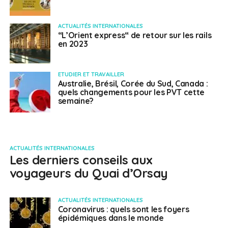
ACTUALITÉS INTERNATIONALES
“L’Orient express“ de retour sur les rails
en 2023
ETUDIER ET TRAVAILLER
Australie, Brésil, Corée du Sud, Canada :
quels changements pour les PVT cette
semaine?
ACTUALITÉS INTERNATIONALES
Les derniers conseils aux
voyageurs du Quai d’Orsay
ACTUALITÉS INTERNATIONALES
Coronavirus : quels sont les foyers
épidémiques dans le monde