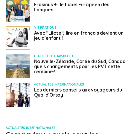
Erasmus + : le Label Européen des
Langues
VIE PRATIQUE
Avec “Lilote“, lire en français devient un
jeu d’enfant !
ETUDIER ET TRAVAILLER
Nouvelle-Zélande, Corée du Sud, Canada :
quels changements pour les PVT cette
semaine?
ACTUALITÉS INTERNATIONALES
Les derniers conseils aux voyageurs du
Quai d’Orsay
ACTUALITÉS INTERNATIONALES