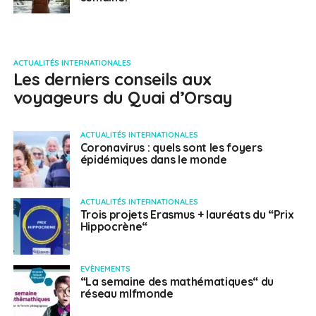
ACTUALITÉS INTERNATIONALES
Les derniers conseils aux
voyageurs du Quai d’Orsay
ACTUALITÉS INTERNATIONALES
Coronavirus : quels sont les foyers
épidémiques dans le monde
ACTUALITÉS INTERNATIONALES
Trois projets Erasmus + lauréats du “Prix
Hippocrène“
EVÈNEMENTS
“La semaine des mathématiques“ du
réseau mlfmonde