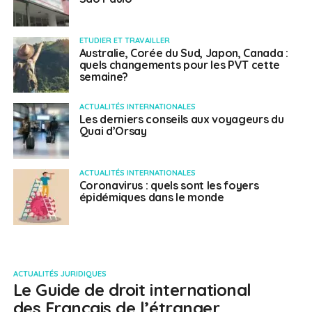
ETUDIER ET TRAVAILLER
Australie, Corée du Sud, Japon, Canada :
quels changements pour les PVT cette
semaine?
ACTUALITÉS INTERNATIONALES
Les derniers conseils aux voyageurs du
Quai d’Orsay
ACTUALITÉS INTERNATIONALES
Coronavirus : quels sont les foyers
épidémiques dans le monde
ACTUALITÉS JURIDIQUES
Le Guide de droit international
des Français de l’étranger