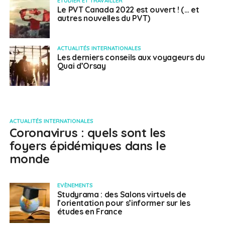
ETUDIER ET TRAVAILLER
Le PVT Canada 2022 est ouvert ! (… et
autres nouvelles du PVT)
ACTUALITÉS INTERNATIONALES
Les derniers conseils aux voyageurs du
Quai d’Orsay
ACTUALITÉS INTERNATIONALES
Coronavirus : quels sont les
foyers épidémiques dans le
monde
EVÈNEMENTS
Studyrama : des Salons virtuels de
l’orientation pour s’informer sur les
études en France