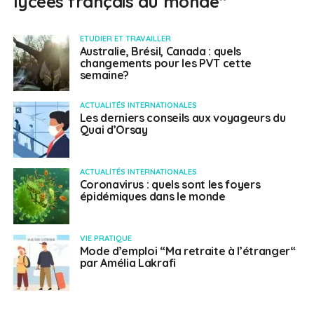
lycées français du monde“
ETUDIER ET TRAVAILLER
Australie, Brésil, Canada : quels
changements pour les PVT cette
semaine?
ACTUALITÉS INTERNATIONALES
Les derniers conseils aux voyageurs du
Quai d’Orsay
ACTUALITÉS INTERNATIONALES
Coronavirus : quels sont les foyers
épidémiques dans le monde
VIE PRATIQUE
Mode d’emploi “Ma retraite à l’étranger“
par Amélia Lakrafi