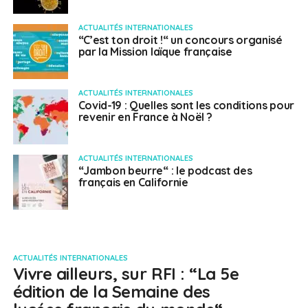
ACTUALITÉS INTERNATIONALES
“C’est ton droit !“ un concours organisé
par la Mission laïque française
ACTUALITÉS INTERNATIONALES
Covid-19 : Quelles sont les conditions pour
revenir en France à Noël ?
ACTUALITÉS INTERNATIONALES
“Jambon beurre“ : le podcast des
français en Californie
ACTUALITÉS INTERNATIONALES
Vivre ailleurs, sur RFI : “La 5e
édition de la Semaine des