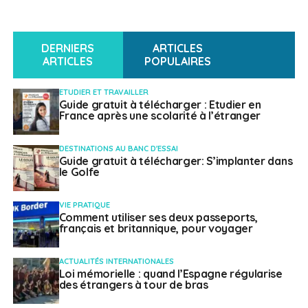
DERNIERS
ARTICLES
ARTICLES
POPULAIRES
ETUDIER ET TRAVAILLER
Guide gratuit à télécharger : Etudier en
France après une scolarité à l’étranger
DESTINATIONS AU BANC D'ESSAI
Guide gratuit à télécharger: S’implanter dans
le Golfe
VIE PRATIQUE
Comment utiliser ses deux passeports,
français et britannique, pour voyager
ACTUALITÉS INTERNATIONALES
Loi mémorielle : quand l’Espagne régularise
des étrangers à tour de bras