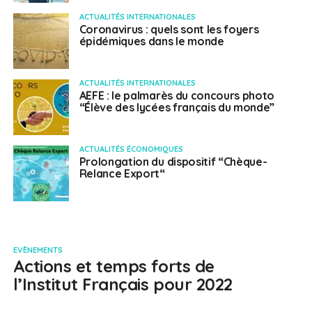
ACTUALITÉS INTERNATIONALES
Coronavirus : quels sont les foyers
épidémiques dans le monde
ACTUALITÉS INTERNATIONALES
AEFE : le palmarès du concours photo
“Élève des lycées français du monde”
ACTUALITÉS ÉCONOMIQUES
Prolongation du dispositif “Chèque-
Relance Export“
EVÈNEMENTS
Actions et temps forts de
l’Institut Français pour 2022